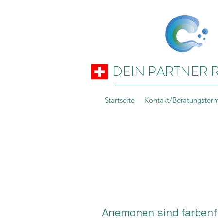
DEIN PARTNER 
Startseite
Kontakt/Beratungster
Anemonen sind farbenfr