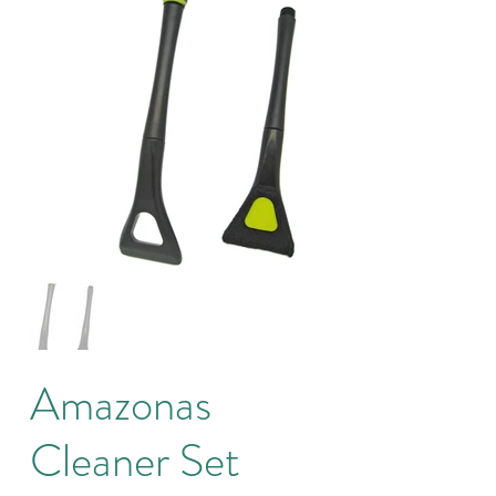
Amazonas
Cleaner Set