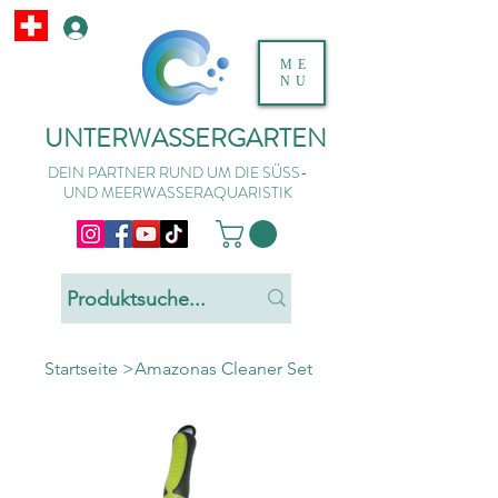
ME
NU
UNTERWASSERGARTEN
DEIN PARTNER RUND UM DIE SÜSS-
UND MEERWASSERAQUARISTIK
Startseite
>
Amazonas Cleaner Set