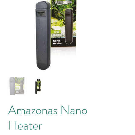
Amazonas Nano
Heater