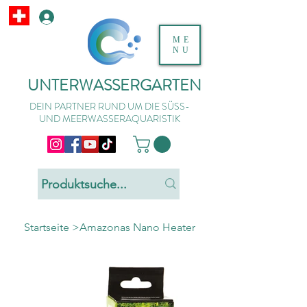
ME
NU
UNTERWASSERGARTEN
DEIN PARTNER RUND UM DIE SÜSS-
UND MEERWASSERAQUARISTIK
Startseite
>
Amazonas Nano Heater