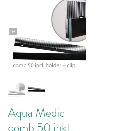
Aqua Medic
comb 50 inkl.