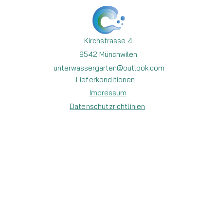
Kirchstrasse 4
9542 Münchwilen
unterwassergarten@outlook.com
Lieferkonditionen
Impressum
Datenschutzrichtlinien