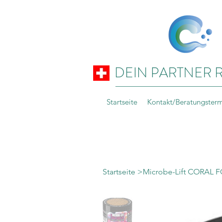
DEIN PARTNER 
Startseite
Kontakt/Beratungster
Startseite
>
Microbe-Lift CORAL 