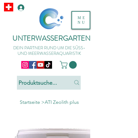
ME
NU
UNTERWASSERGARTEN
DEIN PARTNER RUND UM DIE SÜSS-
UND MEERWASSERAQUARISTIK
Startseite
>
ATI Zeolith plus