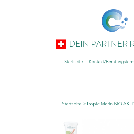
DEIN PARTNER 
Startseite
Kontakt/Beratungster
Startseite
>
Tropic Marin BIO AKTI