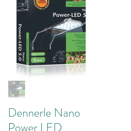
Dennerle Nano
Power LED