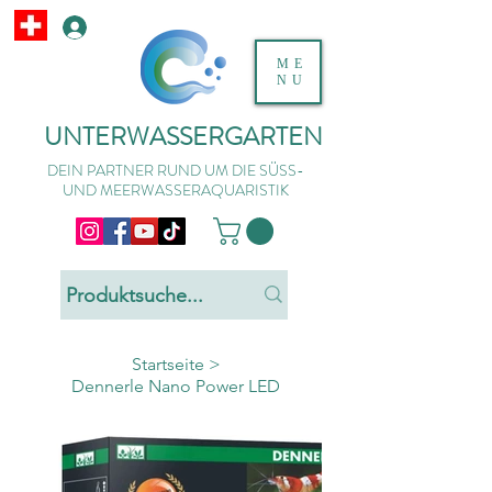
ME
NU
UNTERWASSERGARTEN
DEIN PARTNER RUND UM DIE SÜSS-
UND MEERWASSERAQUARISTIK
Startseite
>
Dennerle Nano Power LED