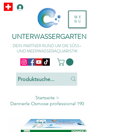
ME
NU
UNTERWASSERGARTEN
DEIN PARTNER RUND UM DIE SÜSS-
UND MEERWASSERAQUARISTIK
Startseite
>
Dennerle Osmose professional 190