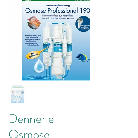
Dennerle
Osmose