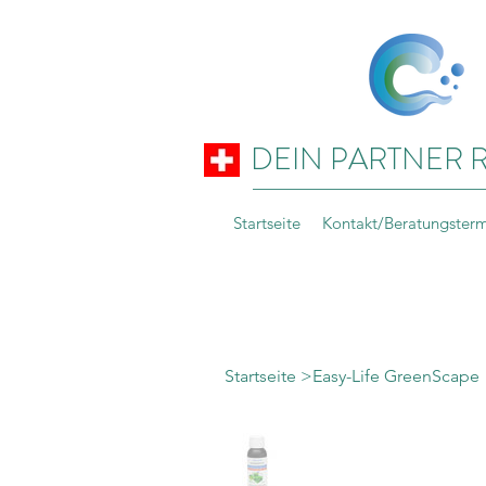
DEIN PARTNER 
Startseite
Kontakt/Beratungster
Startseite
>
Easy-Life GreenScape