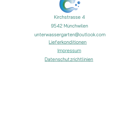
Kirchstrasse 4
9542 Münchwilen
unterwassergarten@outlook.com
Lieferkonditionen
Impressum
Datenschutzrichtlinien