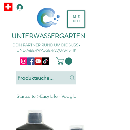
ME
NU
UNTERWASSERGARTEN
DEIN PARTNER RUND UM DIE SÜSS-
UND MEERWASSERAQUARISTIK
Startseite
>
Easy Life - Voogle