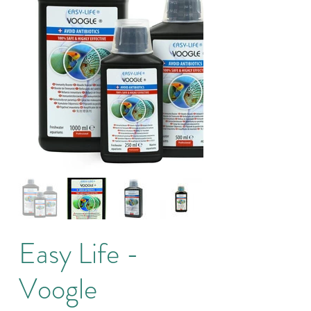
Easy Life -
Voogle