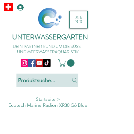
ME
NU
UNTERWASSERGARTEN
DEIN PARTNER RUND UM DIE SÜSS-
UND MEERWASSERAQUARISTIK
Startseite
>
Ecotech Marine Radion XR30 G6 Blue