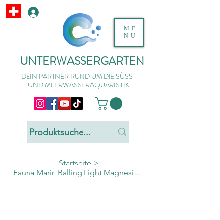
ME
NU
UNTERWASSERGARTEN
DEIN PARTNER RUND UM DIE SÜSS-
UND MEERWASSERAQUARISTIK
Startseite
>
Fauna Marin Balling Light Magnesium - Mix