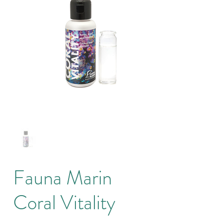
Fauna Marin
Coral Vitality