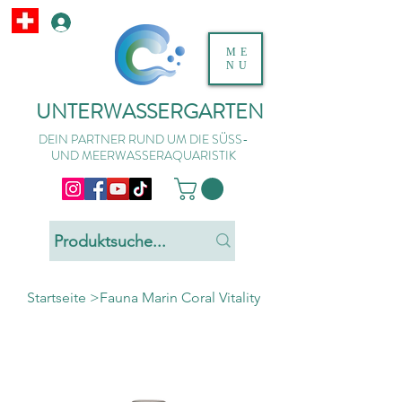
ME
NU
UNTERWASSERGARTEN
DEIN PARTNER RUND UM DIE SÜSS-
UND MEERWASSERAQUARISTIK
Startseite
>
Fauna Marin Coral Vitality