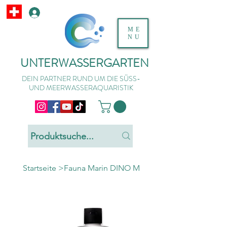
ME
NU
UNTERWASSERGARTEN
DEIN PARTNER RUND UM DIE SÜSS-
UND MEERWASSERAQUARISTIK
Startseite
>
Fauna Marin DINO M