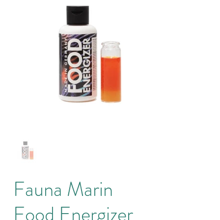
Fauna Marin
Food Energizer