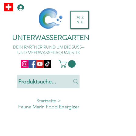
ME
NU
UNTERWASSERGARTEN
DEIN PARTNER RUND UM DIE SÜSS-
UND MEERWASSERAQUARISTIK
Startseite
>
Fauna Marin Food Energizer