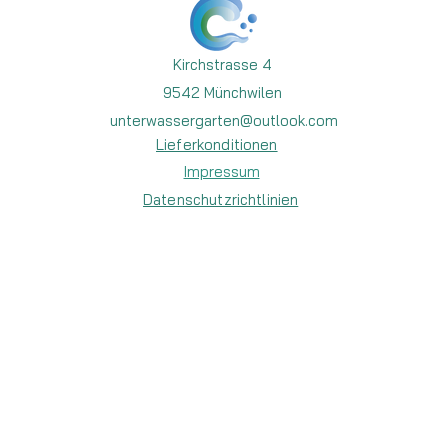
Kirchstrasse 4
9542 Münchwilen
unterwassergarten@outlook.com
Lieferkonditionen
Impressum
Datenschutzrichtlinien