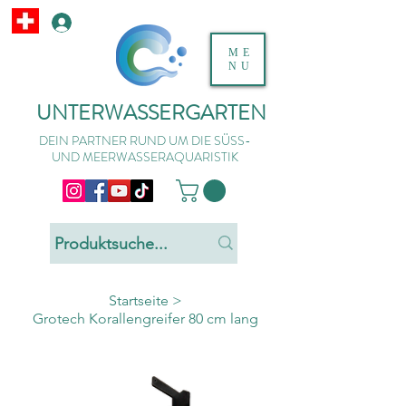
ME
NU
UNTERWASSERGARTEN
DEIN PARTNER RUND UM DIE SÜSS-
UND MEERWASSERAQUARISTIK
Startseite
>
Grotech Korallengreifer 80 cm lang