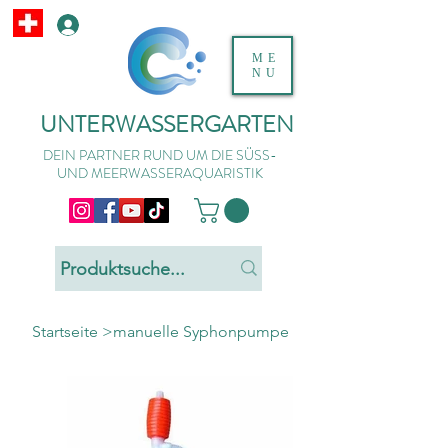
ME
NU
UNTERWASSERGARTEN
DEIN PARTNER RUND UM DIE SÜSS-
UND MEERWASSERAQUARISTIK
Startseite
>
manuelle Syphonpumpe