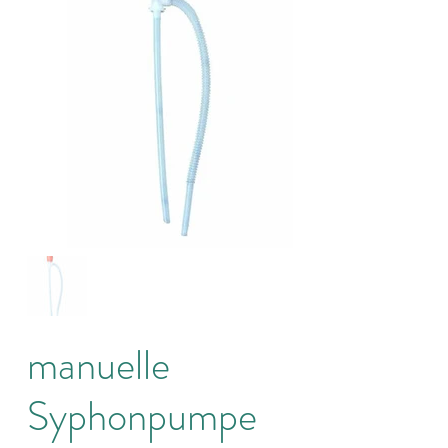
manuelle
Syphonpumpe