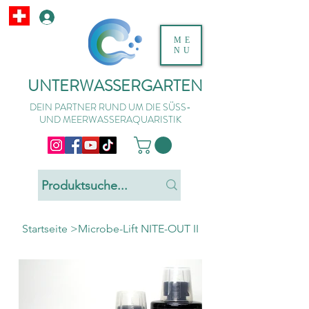
ME
NU
UNTERWASSERGARTEN
DEIN PARTNER RUND UM DIE SÜSS-
UND MEERWASSERAQUARISTIK
Startseite
>
Microbe-Lift NITE-OUT II