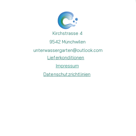
Kirchstrasse 4
9542 Münchwilen
unterwassergarten@outlook.com
Lieferkonditionen
Impressum
Datenschutzrichtlinien