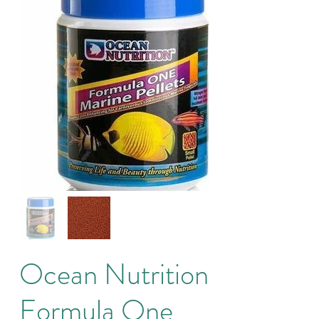
Ocean Nutrition
Formula One