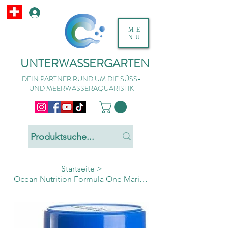
ME
NU
UNTERWASSERGARTEN
DEIN PARTNER RUND UM DIE SÜSS-
UND MEERWASSERAQUARISTIK
Startseite
>
Ocean Nutrition Formula One Marine Pellets