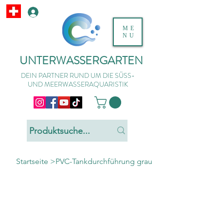
ME
NU
UNTERWASSERGARTEN
DEIN PARTNER RUND UM DIE SÜSS-
UND MEERWASSERAQUARISTIK
Startseite
>
PVC-Tankdurchführung grau