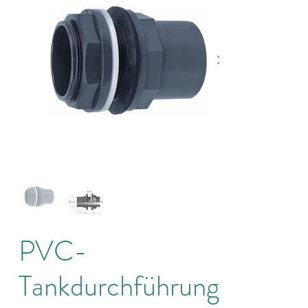
PVC-
Tankdurchführung