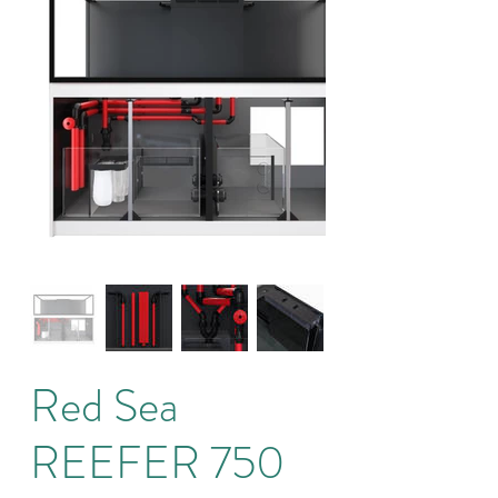
Red Sea
REEFER 750