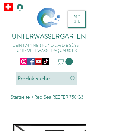
ME
NU
UNTERWASSERGARTEN
DEIN PARTNER RUND UM DIE SÜSS-
UND MEERWASSERAQUARISTIK
Startseite
>
Red Sea REEFER 750 G3