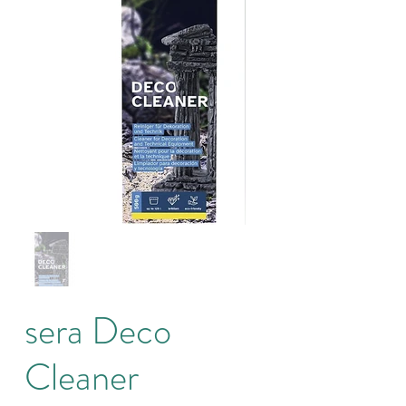
sera Deco
Cleaner