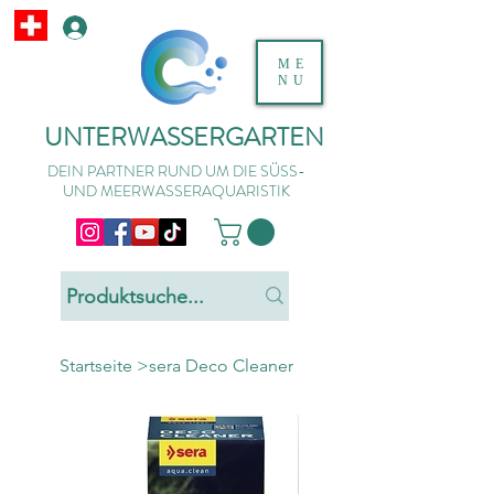
ME
NU
UNTERWASSERGARTEN
DEIN PARTNER RUND UM DIE SÜSS-
UND MEERWASSERAQUARISTIK
Startseite
>
sera Deco Cleaner