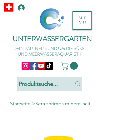
ME
NU
UNTERWASSERGARTEN
DEIN PARTNER RUND UM DIE SÜSS-
UND MEERWASSERAQUARISTIK
Startseite
>
Sera shrimps mineral salt