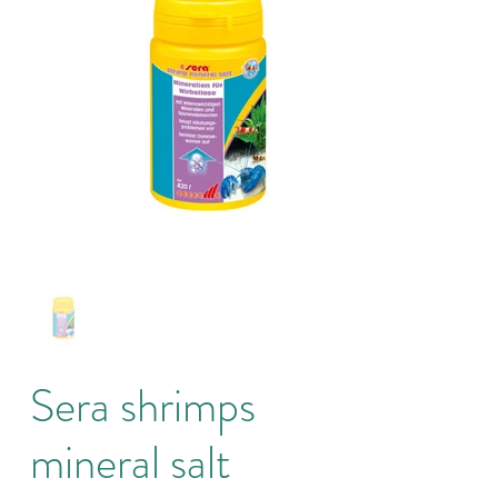
Sera shrimps
mineral salt