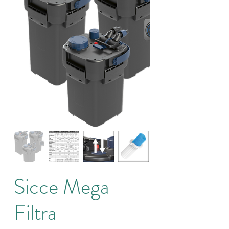
Sicce Mega
Filtra