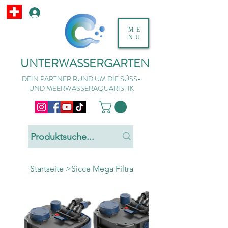
ME
NU
UNTERWASSERGARTEN
DEIN PARTNER RUND UM DIE SÜSS-
UND MEERWASSERAQUARISTIK
Startseite
>
Sicce Mega Filtra