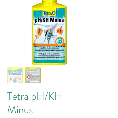
Tetra pH/KH
Minus