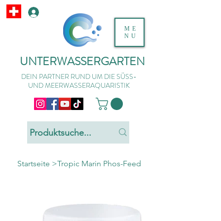
ME
NU
UNTERWASSERGARTEN
DEIN PARTNER RUND UM DIE SÜSS-
UND MEERWASSERAQUARISTIK
Startseite
>
Tropic Marin Phos-Feed