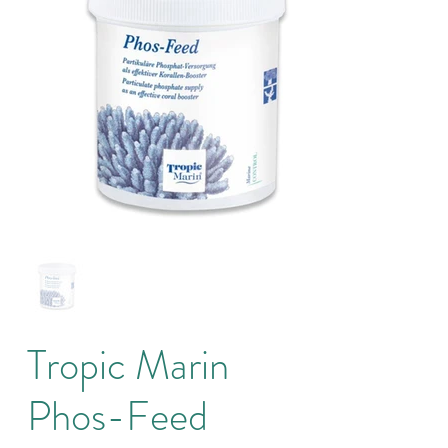
Tropic Marin
Phos-Feed