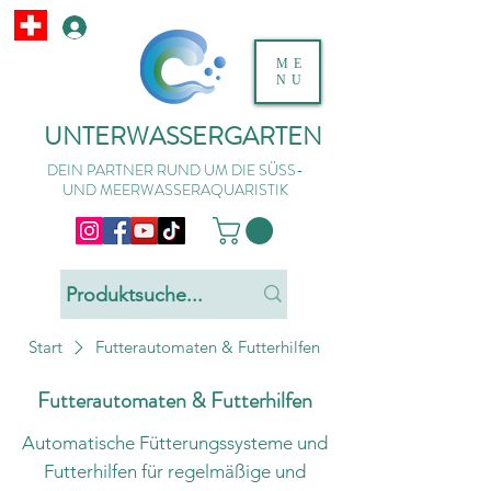
ME
NU
UNTERWASSERGARTEN
DEIN PARTNER RUND UM DIE SÜSS-
UND MEERWASSERAQUARISTIK
Start
Futterautomaten & Futterhilfen
Futterautomaten & Futterhilfen
Automatische Fütterungssysteme und
Futterhilfen für regelmäßige und