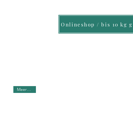
Onlineshop / bis 10 kg 
Meerwaßer