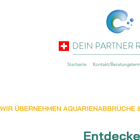
DEIN PARTNER 
Startseite
Kontakt/Beratungster
WIR ÜBERNEHMEN AQUARIENABBRÜCHE &
Entdecke