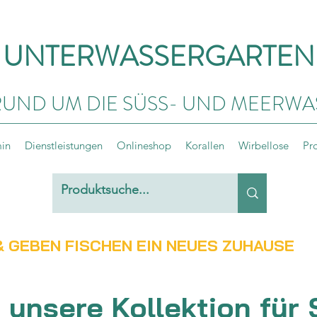
UNTERWASSERGARTEN
RUND UM DIE SÜSS- UND MEERWA
min
Dienstleistungen
Onlineshop
Korallen
Wirbellose
Pr
 GEBEN FISCHEN EIN NEUES ZUHAUSE
 unsere Kollektion für