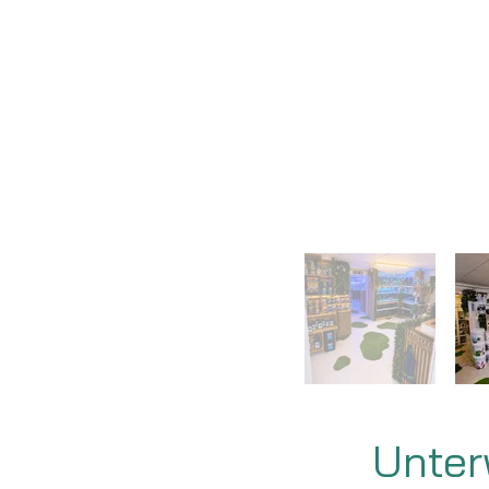
Unter